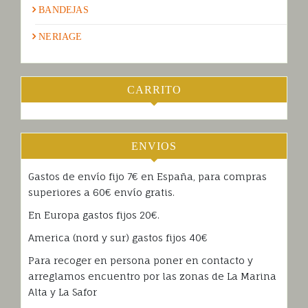
BANDEJAS
NERIAGE
CARRITO
ENVIOS
Gastos de envío fijo 7€ en España, para compras
superiores a 60€ envío gratis.
En Europa gastos fijos 20€.
America (nord y sur) gastos fijos 40€
Para recoger en persona poner en contacto y
arreglamos encuentro por las zonas de La Marina
Alta y La Safor