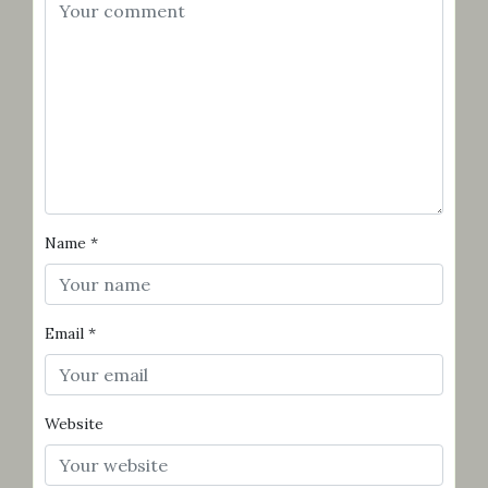
Name
*
Email
*
Website