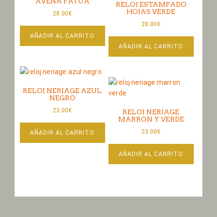
AVENA FATUA
RELOJ ESTAMPADO
HOJAS VERDE
28.00
€
28.00
€
AÑADIR AL CARRITO
AÑADIR AL CARRITO
RELOJ NERIAGE AZUL
NEGRO
23.00
€
RELOJ NERIAGE
MARRON Y VERDE
23.00
€
AÑADIR AL CARRITO
AÑADIR AL CARRITO