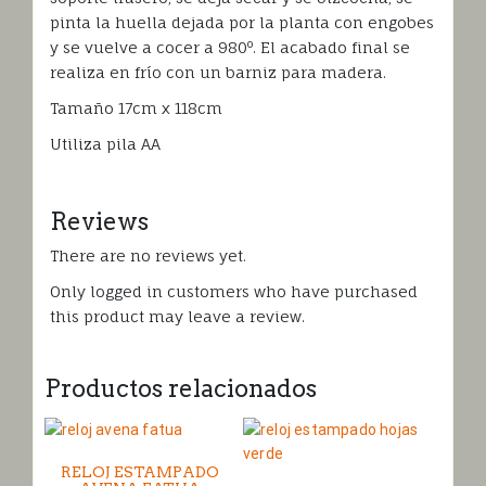
pinta la huella dejada por la planta con engobes
y se vuelve a cocer a 980º. El acabado final se
realiza en frío con un barniz para madera.
Tamaño 17cm x 118cm
Utiliza pila AA
Reviews
There are no reviews yet.
Only logged in customers who have purchased
this product may leave a review.
Productos relacionados
RELOJ ESTAMPADO