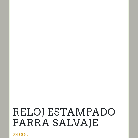
RELOJ ESTAMPADO
PARRA SALVAJE
28.00
€