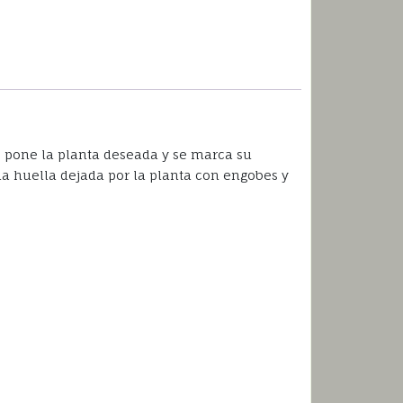
e pone la planta deseada y se marca su
a la huella dejada por la planta con engobes y