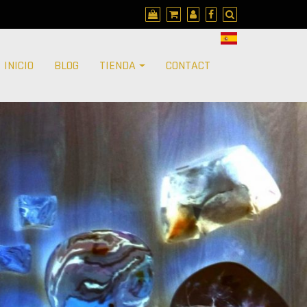
INICIO
BLOG
TIENDA
CONTACT