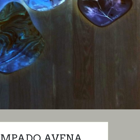
AMPADO AVENA