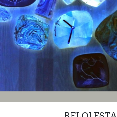
RELOJ EST