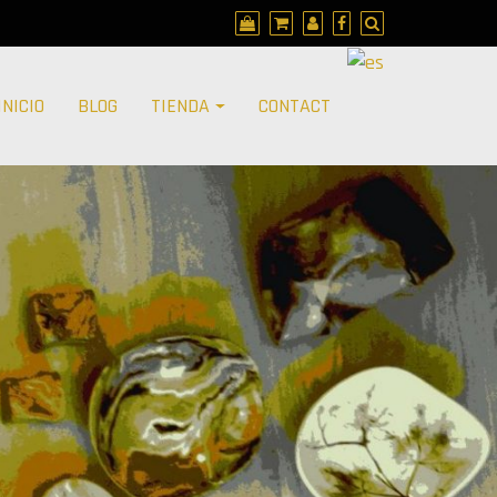
INICIO
BLOG
TIENDA
CONTACT