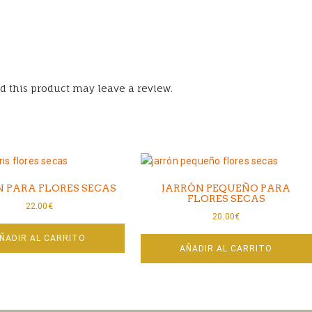
 this product may leave a review.
N PARA FLORES SECAS
JARRÓN PEQUEÑO PARA
FLORES SECAS
22.00
€
20.00
€
ÑADIR AL CARRITO
AÑADIR AL CARRITO