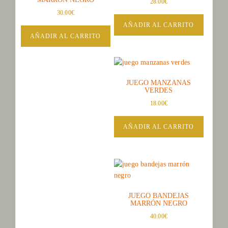
28.00
€
30.00
€
AÑADIR AL CARRITO
AÑADIR AL CARRITO
JUEGO MANZANAS
VERDES
18.00
€
AÑADIR AL CARRITO
JUEGO BANDEJAS
MARRÓN NEGRO
40.00
€