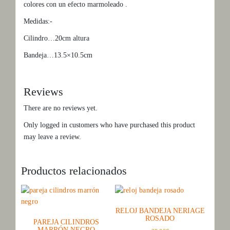
colores con un efecto marmoleado .
Medidas:-
Cilindro…20cm altura
Bandeja…13.5×10.5cm
Reviews
There are no reviews yet.
Only logged in customers who have purchased this product
may leave a review.
Productos relacionados
RELOJ BANDEJA NERIAGE
ROSADO
PAREJA CILINDROS
MARRÓN NEGRO