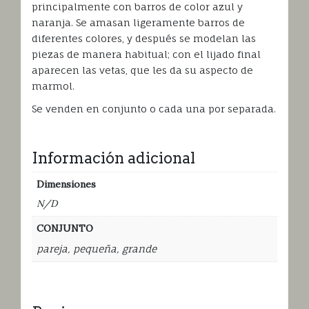
principalmente con barros de color azul y
naranja. Se amasan ligeramente barros de
diferentes colores, y después se modelan las
piezas de manera habitual; con el lijado final
aparecen las vetas, que les da su aspecto de
marmol.
Se venden en conjunto o cada una por separada.
Información adicional
Dimensiones
N/D
CONJUNTO
pareja, pequeña, grande